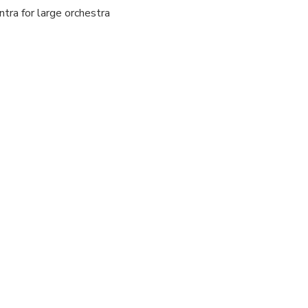
ntra for large orchestra