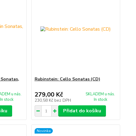
 Sonatas,
Rubinstein: Cello Sonatas (CD)
279,00 Kč
ADEM u nás.
SKLADEM u nás.
In stock
In stock
230,58 Kč
bez DPH
šíku
Přidat do košíku
Novinka