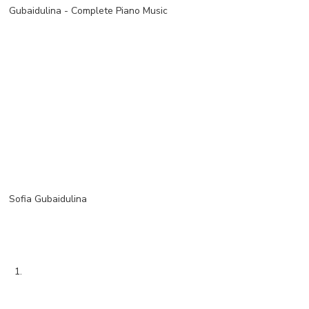
Gubaidulina - Complete Piano Music
Sofia Gubaidulina
1.