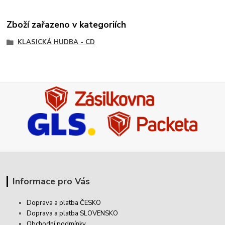
Zboží zařazeno v kategoriích
KLASICKÁ HUDBA - CD
Informace pro Vás
Doprava a platba ČESKO
Doprava a platba SLOVENSKO
Obchodní podmínky