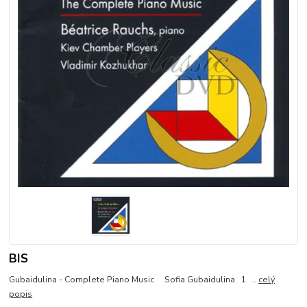
BIS
Gubaidulina - Complete Piano Music Sofia Gubaidulina 1. ...
celý
popis