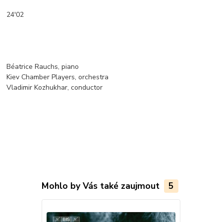
24'02
Béatrice Rauchs, piano
Kiev Chamber Players, orchestra
Vladimir Kozhukhar, conductor
Mohlo by Vás také zaujmout
5