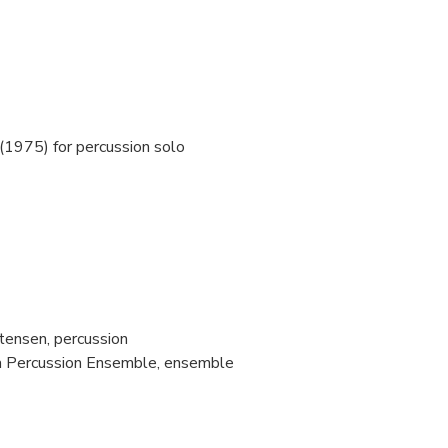
(1975) for percussion solo
tensen, percussion
 Percussion Ensemble, ensemble