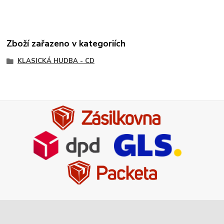
Zboží zařazeno v kategoriích
KLASICKÁ HUDBA - CD