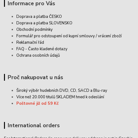
Informace pro Vás
Doprava a platba ČESKO
Doprava a platba SLOVENSKO
Obchodní podmínky
Formulář pro odstoupení od kupní smlouvy / vrácení zboží
Reklamační řád
FAQ - Často kladené dotazy
Ochrana osobních údajů
Proč nakupovat u nás
Široký výběr hudebních DVD, CD,
SACD
a Blu-ray
Více než 20.000 titulů SKLADEM hned k odeslání
Poštovné již od 59 Kč
International orders