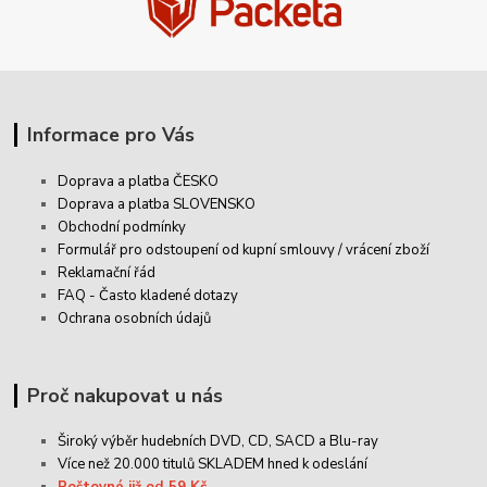
Informace pro Vás
Doprava a platba ČESKO
Doprava a platba SLOVENSKO
Obchodní podmínky
Formulář pro odstoupení od kupní smlouvy / vrácení zboží
Reklamační řád
FAQ - Často kladené dotazy
Ochrana osobních údajů
Proč nakupovat u nás
Široký výběr hudebních DVD, CD,
SACD
a Blu-ray
Více než 20.000 titulů SKLADEM hned k odeslání