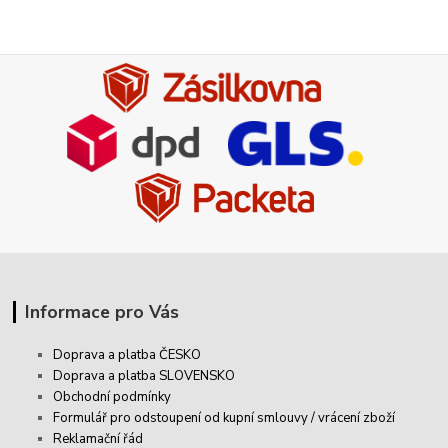
Informace pro Vás
Doprava a platba ČESKO
Doprava a platba SLOVENSKO
Obchodní podmínky
Formulář pro odstoupení od kupní smlouvy / vrácení zboží
Reklamační řád