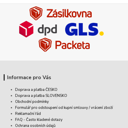
Informace pro Vás
Doprava a platba ČESKO
Doprava a platba SLOVENSKO
Obchodní podmínky
Formulář pro odstoupení od kupní smlouvy / vrácení zboží
Reklamační řád
FAQ - Často kladené dotazy
Ochrana osobních údajů