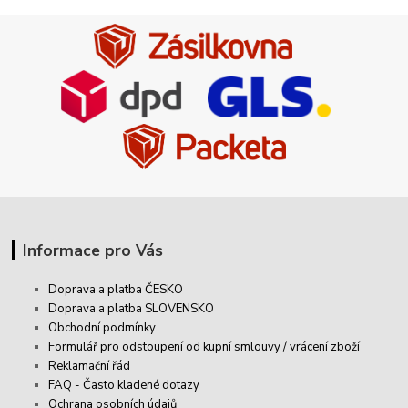
Informace pro Vás
Doprava a platba ČESKO
Doprava a platba SLOVENSKO
Obchodní podmínky
Formulář pro odstoupení od kupní smlouvy / vrácení zboží
Reklamační řád
FAQ - Často kladené dotazy
Ochrana osobních údajů