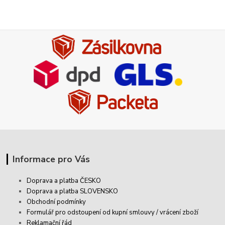
Informace pro Vás
Doprava a platba ČESKO
Doprava a platba SLOVENSKO
Obchodní podmínky
Formulář pro odstoupení od kupní smlouvy / vrácení zboží
Reklamační řád