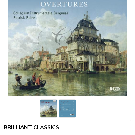
BRILLIANT CLASSICS