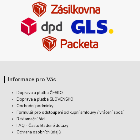
Informace pro Vás
Doprava a platba ČESKO
Doprava a platba SLOVENSKO
Obchodní podmínky
Formulář pro odstoupení od kupní smlouvy / vrácení zboží
Reklamační řád
FAQ - Často kladené dotazy
Ochrana osobních údajů