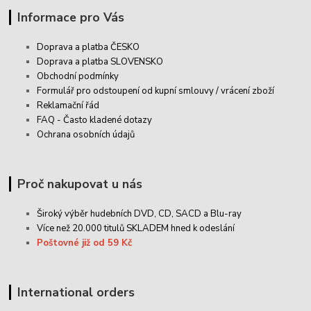
Informace pro Vás
Doprava a platba ČESKO
Doprava a platba SLOVENSKO
Obchodní podmínky
Formulář pro odstoupení od kupní smlouvy / vrácení zboží
Reklamační řád
FAQ - Často kladené dotazy
Ochrana osobních údajů
Proč nakupovat u nás
Široký výběr hudebních DVD, CD,
SACD
a Blu-ray
Více než 20.000 titulů SKLADEM hned k odeslání
Poštovné již od 59 Kč
International orders