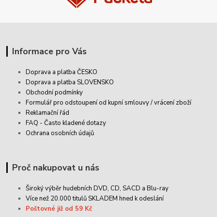
Informace pro Vás
Doprava a platba ČESKO
Doprava a platba SLOVENSKO
Obchodní podmínky
Formulář pro odstoupení od kupní smlouvy / vrácení zboží
Reklamační řád
FAQ - Často kladené dotazy
Ochrana osobních údajů
Proč nakupovat u nás
Široký výběr hudebních DVD, CD,
SACD
a Blu-ray
Více než 20.000 titulů SKLADEM hned k odeslání
Poštovné již od 59 Kč