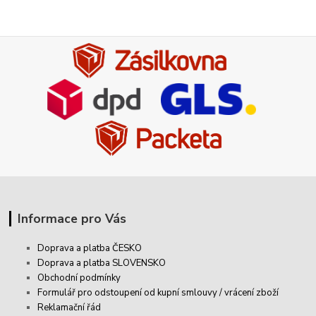
Informace pro Vás
Doprava a platba ČESKO
Doprava a platba SLOVENSKO
Obchodní podmínky
Formulář pro odstoupení od kupní smlouvy / vrácení zboží
Reklamační řád