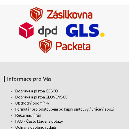
Informace pro Vás
Doprava a platba ČESKO
Doprava a platba SLOVENSKO
Obchodní podmínky
Formulář pro odstoupení od kupní smlouvy / vrácení zboží
Reklamační řád
FAQ - Často kladené dotazy
Ochrana osobních údajů