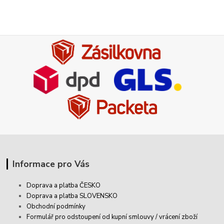
Informace pro Vás
Doprava a platba ČESKO
Doprava a platba SLOVENSKO
Obchodní podmínky
Formulář pro odstoupení od kupní smlouvy / vrácení zboží