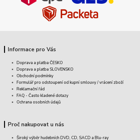
Informace pro Vás
Doprava a platba ČESKO
Doprava a platba SLOVENSKO
Obchodní podmínky
Formulář pro odstoupení od kupní smlouvy / vrácení zboží
Reklamační řád
FAQ - Často kladené dotazy
Ochrana osobních údajů
Proč nakupovat u nás
Široký výběr hudebních DVD, CD,
SACD
a Blu-ray