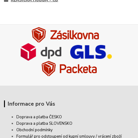
KLASICKÁ HUDBA - CD
Informace pro Vás
Doprava a platba ČESKO
Doprava a platba SLOVENSKO
Obchodní podmínky
Formulář pro odstoupení od kupní smlouvy / vrácení zboží