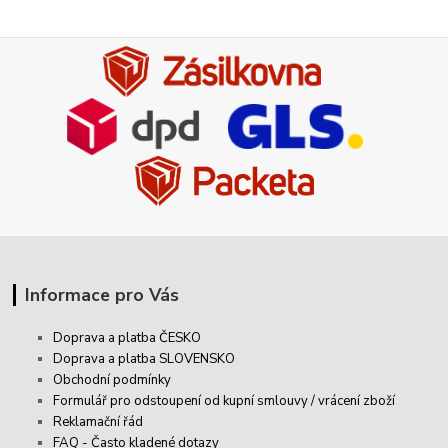
Informace pro Vás
Doprava a platba ČESKO
Doprava a platba SLOVENSKO
Obchodní podmínky
Formulář pro odstoupení od kupní smlouvy / vrácení zboží
Reklamační řád
FAQ - Často kladené dotazy