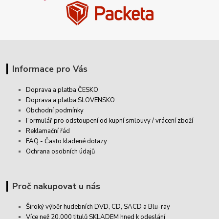
Informace pro Vás
Doprava a platba ČESKO
Doprava a platba SLOVENSKO
Obchodní podmínky
Formulář pro odstoupení od kupní smlouvy / vrácení zboží
Reklamační řád
FAQ - Často kladené dotazy
Ochrana osobních údajů
Proč nakupovat u nás
Široký výběr hudebních DVD, CD,
SACD
a Blu-ray
Více než 20.000 titulů SKLADEM hned k odeslání