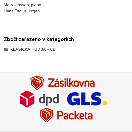
Mats Jansson, piano
Hans Fagius, organ
Zboží zařazeno v kategoriích
KLASICKÁ HUDBA - CD