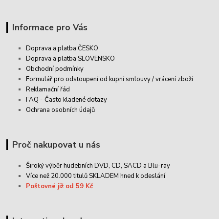
Informace pro Vás
Doprava a platba ČESKO
Doprava a platba SLOVENSKO
Obchodní podmínky
Formulář pro odstoupení od kupní smlouvy / vrácení zboží
Reklamační řád
FAQ - Často kladené dotazy
Ochrana osobních údajů
Proč nakupovat u nás
Široký výběr hudebních DVD, CD,
SACD
a Blu-ray
Více než 20.000 titulů SKLADEM hned k odeslání
Poštovné již od 59 Kč