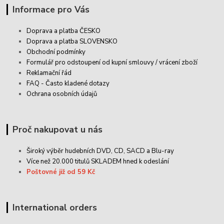
Informace pro Vás
Doprava a platba ČESKO
Doprava a platba SLOVENSKO
Obchodní podmínky
Formulář pro odstoupení od kupní smlouvy / vrácení zboží
Reklamační řád
FAQ - Často kladené dotazy
Ochrana osobních údajů
Proč nakupovat u nás
Široký výběr hudebních DVD, CD,
SACD
a Blu-ray
Více než 20.000 titulů SKLADEM hned k odeslání
Poštovné již od 59 Kč
International orders