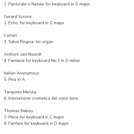
1. Pastorale e Natale for keyboard in G major
Gerard Scronx
2. Echo, for keyboard in G major
Cornet
3. Salve Regina, for organ
Anthoni van Noordt
4. Fantasia for keyboard No.1 in D minor
Italian Anonymous
5. Piva in A
Tarquinio Merula
6. Intonazione cromatica del nono tono
Thomas Babou
7. Pièce for keyboard in C major
8. Fanfare for keyboard in D major