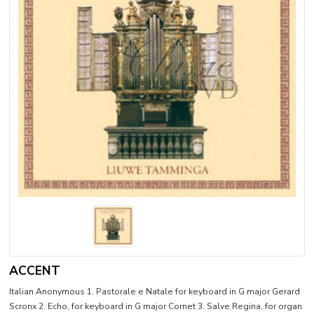
ACCENT
Italian Anonymous 1. Pastorale e Natale for keyboard in G major Gerard
Scronx 2. Echo, for keyboard in G major Cornet 3. Salve Regina, for organ