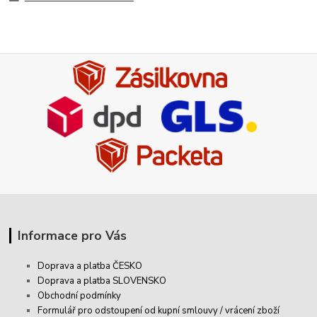
Informace pro Vás
Doprava a platba ČESKO
Doprava a platba SLOVENSKO
Obchodní podmínky
Formulář pro odstoupení od kupní smlouvy / vrácení zboží