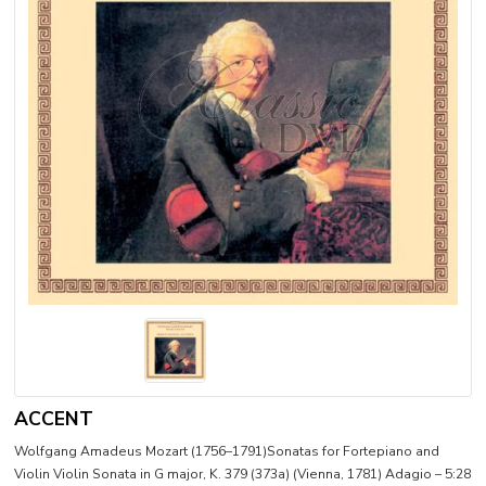
ACCENT
Wolfgang Amadeus Mozart (1756–1791)Sonatas for Fortepiano and
Violin Violin Sonata in G major, K. 379 (373a) (Vienna, 1781) Adagio – 5:28