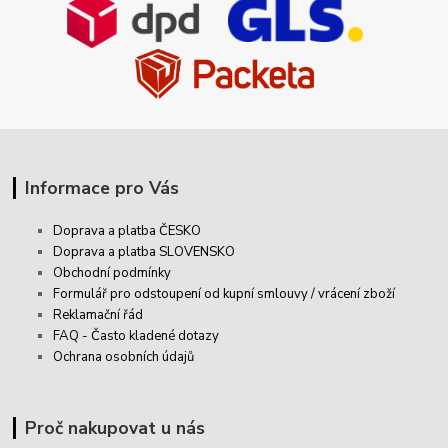
Informace pro Vás
Doprava a platba ČESKO
Doprava a platba SLOVENSKO
Obchodní podmínky
Formulář pro odstoupení od kupní smlouvy / vrácení zboží
Reklamační řád
FAQ - Často kladené dotazy
Ochrana osobních údajů
Proč nakupovat u nás