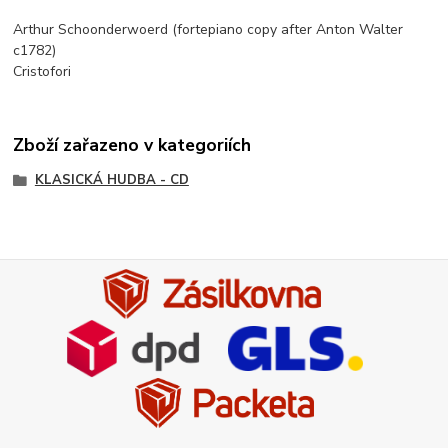
Arthur Schoonderwoerd (fortepiano copy after Anton Walter
c1782)
Cristofori
Zboží zařazeno v kategoriích
KLASICKÁ HUDBA - CD