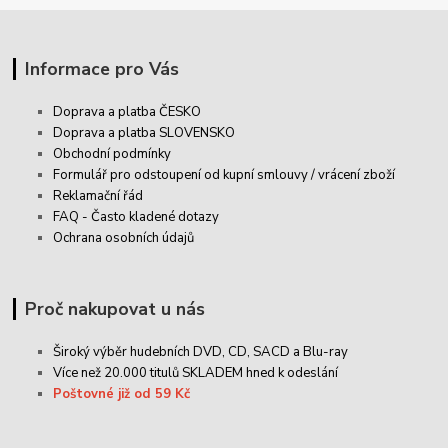
Informace pro Vás
Doprava a platba ČESKO
Doprava a platba SLOVENSKO
Obchodní podmínky
Formulář pro odstoupení od kupní smlouvy / vrácení zboží
Reklamační řád
FAQ - Často kladené dotazy
Ochrana osobních údajů
Proč nakupovat u nás
Široký výběr hudebních DVD, CD,
SACD
a Blu-ray
Více než 20.000 titulů SKLADEM hned k odeslání
Poštovné již od 59 Kč