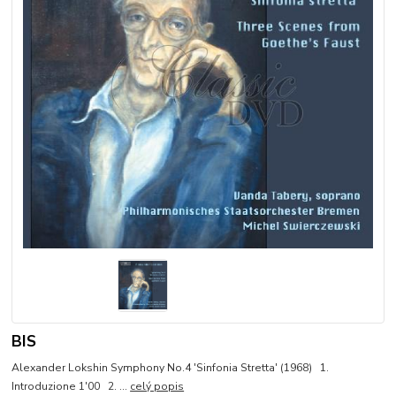
BIS
Alexander Lokshin Symphony No.4 'Sinfonia Stretta' (1968) 1.
Introduzione 1'00 2. ...
celý popis