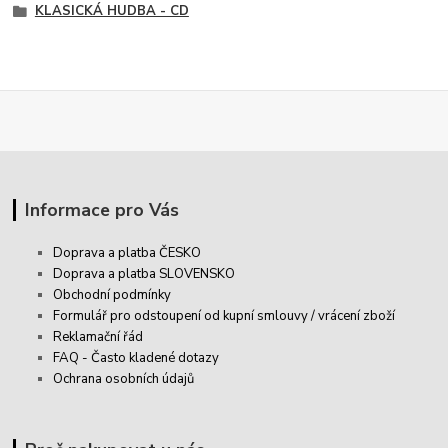
KLASICKÁ HUDBA - CD
Informace pro Vás
Doprava a platba ČESKO
Doprava a platba SLOVENSKO
Obchodní podmínky
Formulář pro odstoupení od kupní smlouvy / vrácení zboží
Reklamační řád
FAQ - Často kladené dotazy
Ochrana osobních údajů