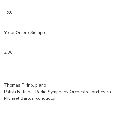
28.
Yo te Quiero Siempre
2'36
Thomas Tirino, piano
Polish National Radio Symphony Orchestra, orchestra
Michael Bartos, conductor