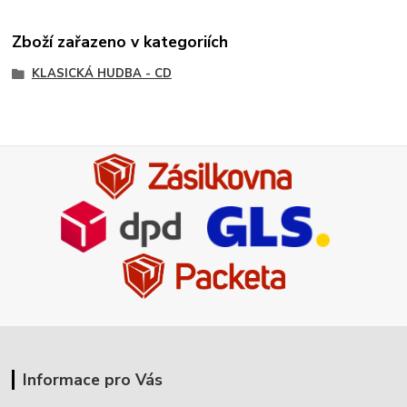
Zboží zařazeno v kategoriích
KLASICKÁ HUDBA - CD
Informace pro Vás