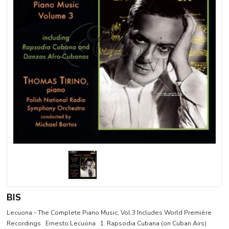
BIS
Lecuona - The Complete Piano Music, Vol.3 Includes World Première
Recordings Ernesto Lecuona 1. Rapsodia Cubana (on Cuban Airs)