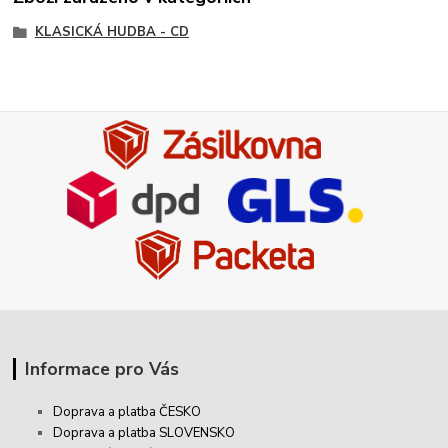
KLASICKÁ HUDBA - CD
Informace pro Vás
Doprava a platba ČESKO
Doprava a platba SLOVENSKO