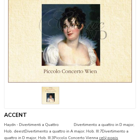
ACCENT
Haydn - Divertimenti a Quattro Divertimento a quattro in D major,
Hob. deestDivertimento a quattro in A major, Hob. III:7Divertimento a
quattro in D major, Hob. III:3Piccolo Concerto Vienna
celý popis