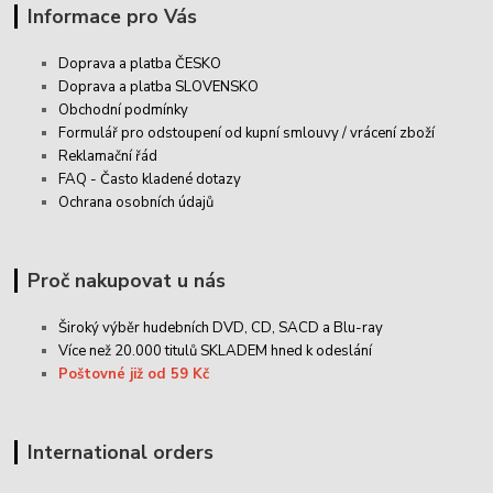
Informace pro Vás
Doprava a platba ČESKO
Doprava a platba SLOVENSKO
Obchodní podmínky
Formulář pro odstoupení od kupní smlouvy / vrácení zboží
Reklamační řád
FAQ - Často kladené dotazy
Ochrana osobních údajů
Proč nakupovat u nás
Široký výběr hudebních DVD, CD,
SACD
a Blu-ray
Více než 20.000 titulů SKLADEM hned k odeslání
Poštovné již od 59 Kč
International orders