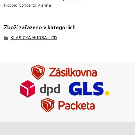
Piccolo Concerto Vienna
Zboží zařazeno v kategoriích
KLASICKÁ HUDBA - CD