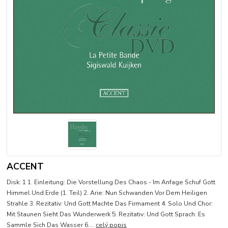
ACCENT
Disk: 1 1. Einleitung: Die Vorstellung Des Chaos - Im Anfage Schuf Gott
Himmel Und Erde (1. Teil) 2. Arie: Nun Schwanden Vor Dem Heiligen
Strahle 3. Rezitativ: Und Gott Machte Das Firmament 4. Solo Und Chor:
Mit Staunen Sieht Das Wunderwerk 5. Rezitativ: Und Gott Sprach: Es
Sammle Sich Das Wasser 6....
celý popis