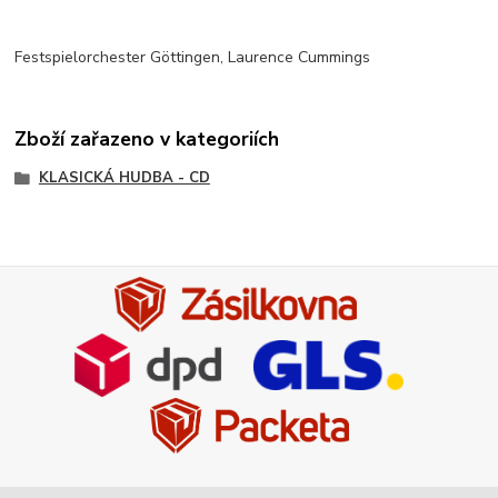
Festspielorchester Göttingen, Laurence Cummings
Zboží zařazeno v kategoriích
KLASICKÁ HUDBA - CD