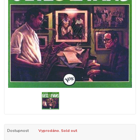
Dostupnost
Vyprodáno. Sold out