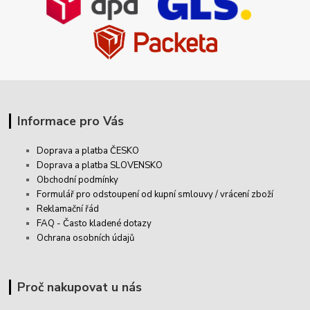
Informace pro Vás
Doprava a platba ČESKO
Doprava a platba SLOVENSKO
Obchodní podmínky
Formulář pro odstoupení od kupní smlouvy / vrácení zboží
Reklamační řád
FAQ - Často kladené dotazy
Ochrana osobních údajů
Proč nakupovat u nás