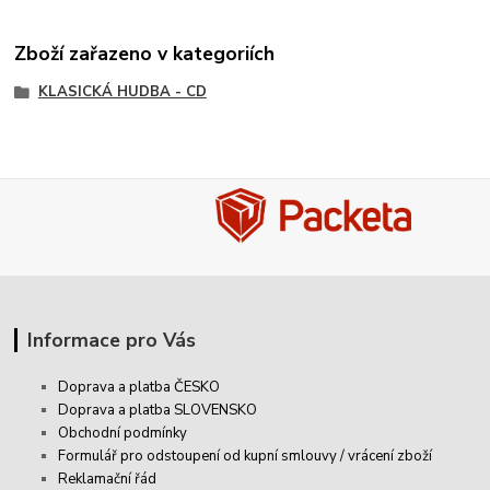
Zboží zařazeno v kategoriích
KLASICKÁ HUDBA - CD
Informace pro Vás
Doprava a platba ČESKO
Doprava a platba SLOVENSKO
Obchodní podmínky
Formulář pro odstoupení od kupní smlouvy / vrácení zboží
Reklamační řád