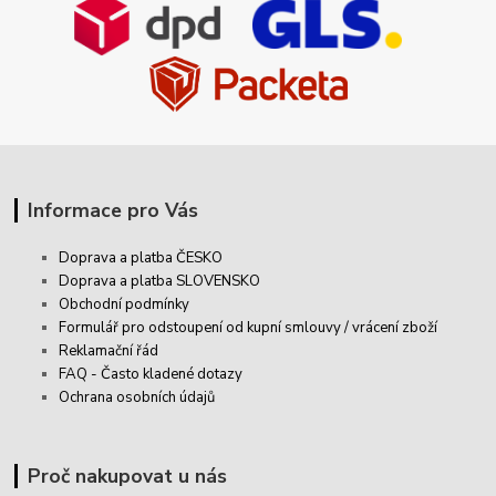
Informace pro Vás
Doprava a platba ČESKO
Doprava a platba SLOVENSKO
Obchodní podmínky
Formulář pro odstoupení od kupní smlouvy / vrácení zboží
Reklamační řád
FAQ - Často kladené dotazy
Ochrana osobních údajů
Proč nakupovat u nás