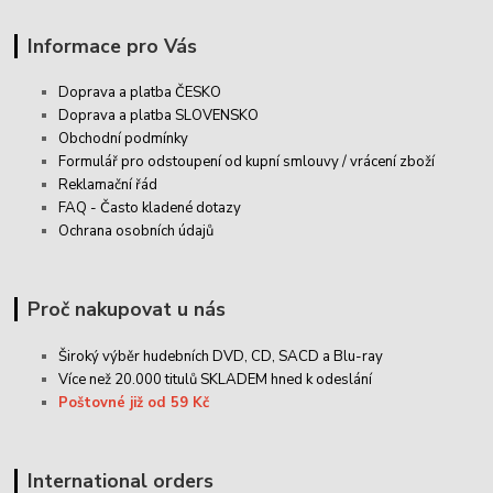
Informace pro Vás
Doprava a platba ČESKO
Doprava a platba SLOVENSKO
Obchodní podmínky
Formulář pro odstoupení od kupní smlouvy / vrácení zboží
Reklamační řád
FAQ - Často kladené dotazy
Ochrana osobních údajů
Proč nakupovat u nás
Široký výběr hudebních DVD, CD,
SACD
a Blu-ray
Více než 20.000 titulů SKLADEM hned k odeslání
Poštovné již od 59 Kč
International orders