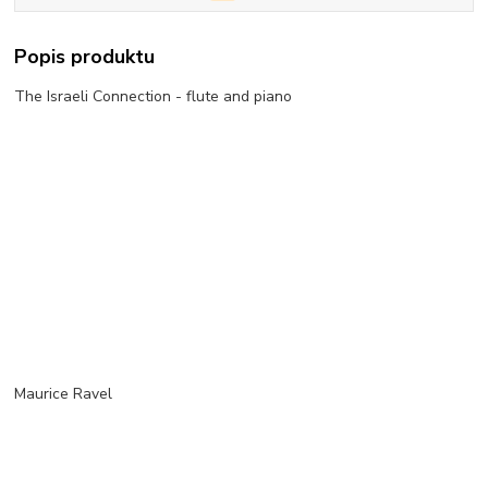
Popis produktu
The Israeli Connection - flute and piano
Maurice Ravel