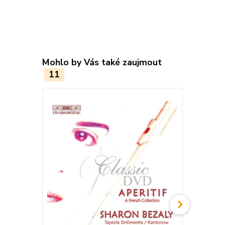
Mohlo by Vás také zaujmout
11