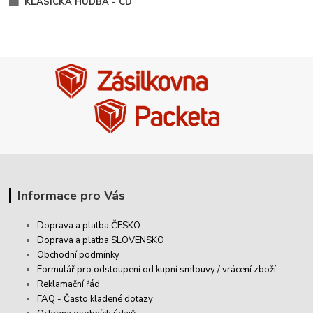
KLASICKÁ HUDBA - CD
Informace pro Vás
Doprava a platba ČESKO
Doprava a platba SLOVENSKO
Obchodní podmínky
Formulář pro odstoupení od kupní smlouvy / vrácení zboží
Reklamační řád
FAQ - Často kladené dotazy