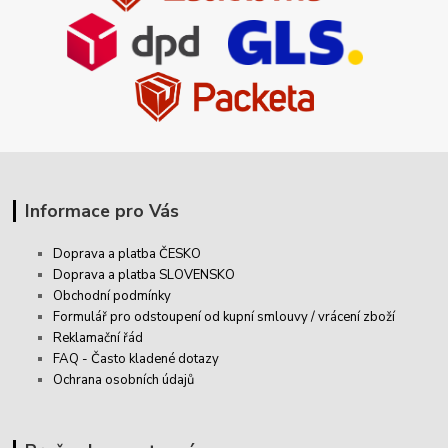
Informace pro Vás
Doprava a platba ČESKO
Doprava a platba SLOVENSKO
Obchodní podmínky
Formulář pro odstoupení od kupní smlouvy / vrácení zboží
Reklamační řád
FAQ - Často kladené dotazy
Ochrana osobních údajů