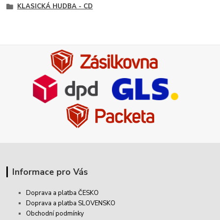
KLASICKÁ HUDBA - CD
Informace pro Vás
Doprava a platba ČESKO
Doprava a platba SLOVENSKO
Obchodní podmínky