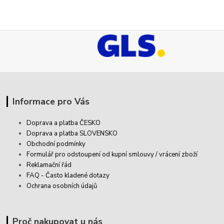
Informace pro Vás
Doprava a platba ČESKO
Doprava a platba SLOVENSKO
Obchodní podmínky
Formulář pro odstoupení od kupní smlouvy / vrácení zboží
Reklamační řád
FAQ - Často kladené dotazy
Ochrana osobních údajů
Proč nakupovat u nás