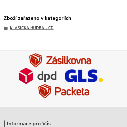
Zboží zařazeno v kategoriích
KLASICKÁ HUDBA - CD
Informace pro Vás