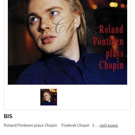
BIS
Roland Pöntinen plays Chopin Fryderyk Chopin 1. ...
celý popis