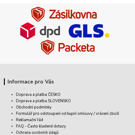
Informace pro Vás
Doprava a platba ČESKO
Doprava a platba SLOVENSKO
Obchodní podmínky
Formulář pro odstoupení od kupní smlouvy / vrácení zboží
Reklamační řád
FAQ - Často kladené dotazy
Ochrana osobních údajů