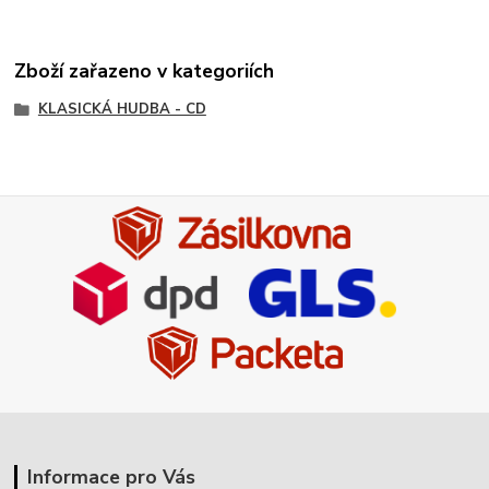
Zboží zařazeno v kategoriích
KLASICKÁ HUDBA - CD
Informace pro Vás