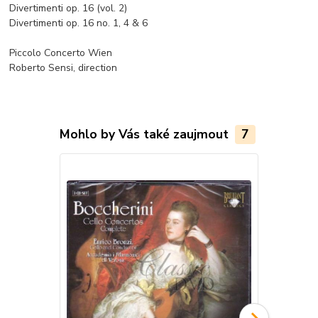
Divertimenti op. 16 (vol. 2)
Divertimenti op. 16 no. 1, 4 & 6
Piccolo Concerto Wien
Roberto Sensi, direction
Mohlo by Vás také zaujmout
7