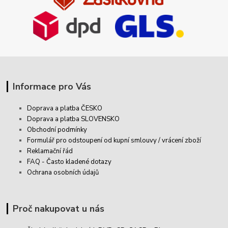
Informace pro Vás
Doprava a platba ČESKO
Doprava a platba SLOVENSKO
Obchodní podmínky
Formulář pro odstoupení od kupní smlouvy / vrácení zboží
Reklamační řád
FAQ - Často kladené dotazy
Ochrana osobních údajů
Proč nakupovat u nás