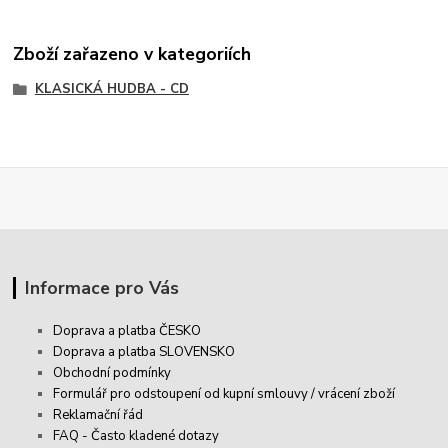
Zboží zařazeno v kategoriích
KLASICKÁ HUDBA - CD
Informace pro Vás
Doprava a platba ČESKO
Doprava a platba SLOVENSKO
Obchodní podmínky
Formulář pro odstoupení od kupní smlouvy / vrácení zboží
Reklamační řád
FAQ - Často kladené dotazy