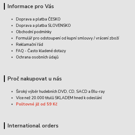
Informace pro Vás
Doprava a platba ČESKO
Doprava a platba SLOVENSKO
Obchodní podmínky
Formulář pro odstoupení od kupní smlouvy / vrácení zboží
Reklamační řád
FAQ - Často kladené dotazy
Ochrana osobních údajů
Proč nakupovat u nás
Široký výběr hudebních DVD, CD,
SACD
a Blu-ray
Více než 20.000 titulů SKLADEM hned k odeslání
Poštovné již od 59 Kč
International orders