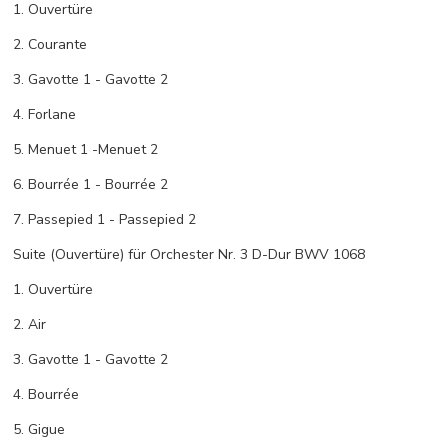
1. Ouvertüre
2. Courante
3. Gavotte 1 - Gavotte 2
4. Forlane
5. Menuet 1 -Menuet 2
6. Bourrée 1 - Bourrée 2
7. Passepied 1 - Passepied 2
Suite (Ouvertüre) für Orchester Nr. 3 D-Dur BWV 1068
1. Ouvertüre
2. Air
3. Gavotte 1 - Gavotte 2
4. Bourrée
5. Gigue