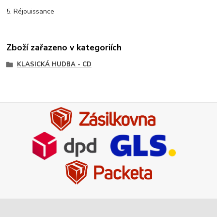
5. Réjouissance
Zboží zařazeno v kategoriích
KLASICKÁ HUDBA - CD