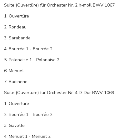
Suite (Ouvertüre) für Orchester Nr. 2 h-moll BWV 1067
1. Ouvertüre
2. Rondeau
3. Sarabande
4. Bourrée 1 - Bourrée 2
5. Polonaise 1 - Polonaise 2
6. Menuet
7. Badinerie
Suite (Ouvertüre) für Orchester Nr. 4 D-Dur BWV 1069
1. Ouvertüre
2. Bourrée 1 - Bourrée 2
3. Gavotte
4. Menuet 1 - Menuet 2