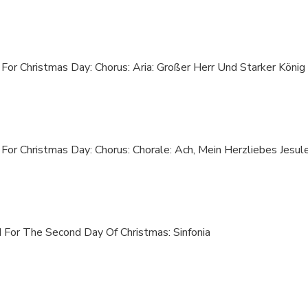
 For Christmas Day: Chorus: Aria: Großer Herr Und Starker König
 For Christmas Day: Chorus: Chorale: Ach, Mein Herzliebes Jesule
I For The Second Day Of Christmas: Sinfonia