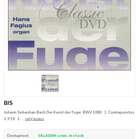
BIS
Johann Sebastian Bach Die Kunst der Fuge, BWV 1080 1. Contrapunctus
1 3'19 2. ...
celý popis
Dostupnost
SKLADEM u nás. In stock