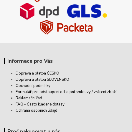
Informace pro Vás
Doprava a platba ČESKO
Doprava a platba SLOVENSKO
Obchodní podmínky
Formulář pro odstoupení od kupní smlouvy / vrácení zboží
Reklamační řád
FAQ - Často kladené dotazy
Ochrana osobních údajů
Proč nakupovat u nás