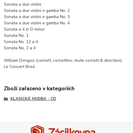
Sonata a due violini
Sonata a due violini e gamba No. 2
Sonata a due violini e gamba No. 3
Sonata a due violini e gamba No. 4
Sonata a 4 in D minor
Sonata No. 1
Sonata No. 12 a 4
Sonata No. 2 a 4
William Dongois (cornett, cornettino, mute cornett & direction)
Le Concert Brisé
Zboží zařazeno v kategoriích
KLASICKÁ HUDBA - CD