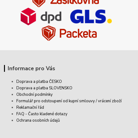
Informace pro Vás
Doprava a platba ČESKO
Doprava a platba SLOVENSKO
Obchodní podmínky
Formulář pro odstoupení od kupní smlouvy / vrácení zboží
Reklamační řád
FAQ - Často kladené dotazy
Ochrana osobních údajů