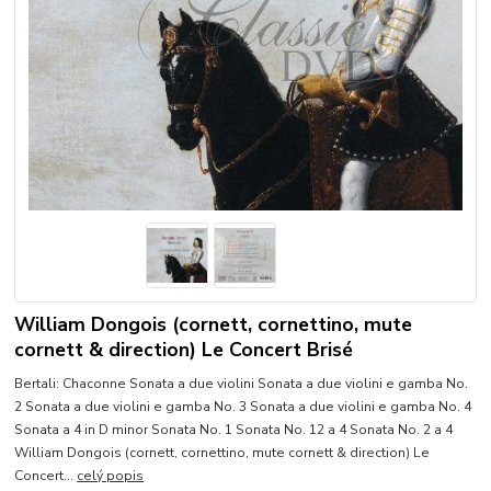
William Dongois (cornett, cornettino, mute
cornett & direction) Le Concert Brisé
Bertali: Chaconne Sonata a due violini Sonata a due violini e gamba No.
2 Sonata a due violini e gamba No. 3 Sonata a due violini e gamba No. 4
Sonata a 4 in D minor Sonata No. 1 Sonata No. 12 a 4 Sonata No. 2 a 4
William Dongois (cornett, cornettino, mute cornett & direction) Le
Concert...
celý popis